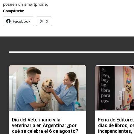
poseen un smartphone.
Compártelo:
Facebook
X
Día del Veterinario y la
Feria de Editore
veterinaria en Argentina: ¿por
días de libros, s
qué se celebra el 6 de agosto?
independientes, 