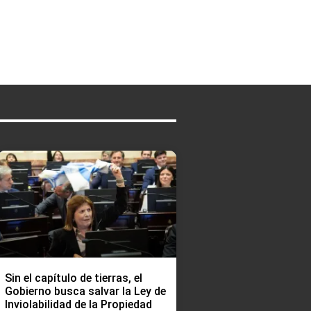
Sin el capítulo de tierras, el
Gobierno busca salvar la Ley de
Inviolabilidad de la Propiedad