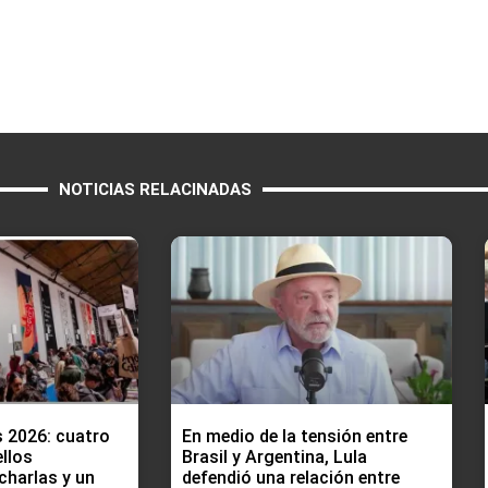
NOTICIAS RELACINADAS
s 2026: cuatro
En medio de la tensión entre
ellos
Brasil y Argentina, Lula
charlas y un
defendió una relación entre