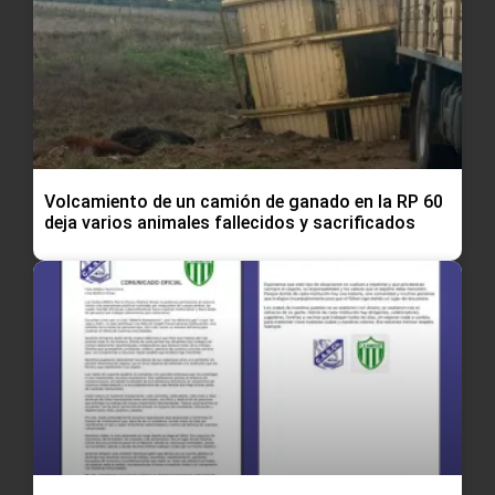
Volcamiento de un camión de ganado en la RP 60
deja varios animales fallecidos y sacrificados