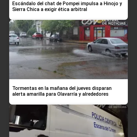
Escándalo del chat de Pompei impulsa a Hinojo y
Sierra Chica a exigir ética arbitral
Tormentas en la mañana del jueves disparan
alerta amarilla para Olavarría y alrededores