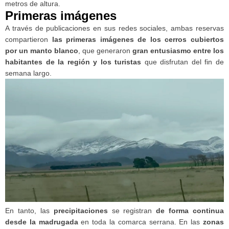
metros de altura.
Primeras imágenes
A través de publicaciones en sus redes sociales, ambas reservas
compartieron
las primeras imágenes de los cerros cubiertos
por un manto blanco
, que generaron
gran entusiasmo entre los
habitantes de la región y los turistas
que disfrutan del fin de
semana largo.
En tanto, las
precipitaciones
se registran
de forma continua
desde la madrugada
en toda la comarca serrana. En las
zonas