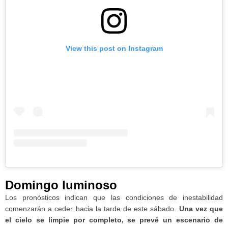
View this post on Instagram
Domingo luminoso
Los pronósticos indican que las condiciones de inestabilidad
comenzarán a ceder hacia la tarde de este sábado.
Una vez que
el cielo se limpie por completo, se prevé un escenario de