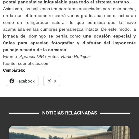
postal panorámica inigualable para todo el sistema serrano
.
Asimismo, las bajísimas temperaturas anunciadas para esta noche,
en la que el termómetro caerá varios grados bajo cero, actuarán
como un refrigerador natural, lo que permitirá que la nieve
acumulada en las cumbres permanezca intacta. De este modo, la
jornada del domingo se perfila como
una ocasión especial y
única para apreciar, fotografiar y disfrutar del imponente
paisaje nevado de la comarca
.
Fuente:
Agencia DIB
/ Fotos:
Radio Reflejos
fuente: cdenoticias.com
Compártelo:
Facebook
X
NOTICIAS RELACINADAS