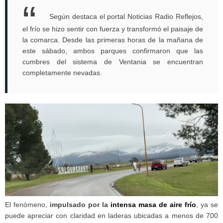
Según destaca el portal Noticias Radio Reflejos,
el frío se hizo sentir con fuerza y transformó el paisaje de
la comarca. Desde las primeras horas de la mañana de
este sábado, ambos parques confirmaron que las
cumbres del sistema de Ventania se encuentran
completamente nevadas.
El fenómeno,
impulsado por la
intensa masa de aire frío
, ya se
puede apreciar con claridad en laderas ubicadas a menos de 700