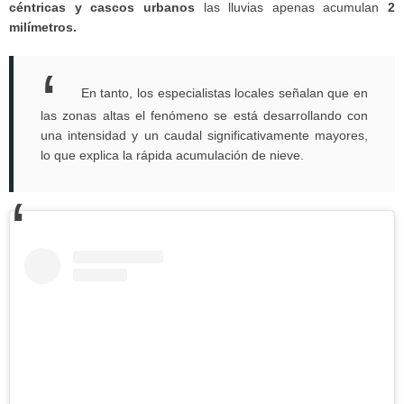
céntricas y cascos urbanos
las lluvias apenas acumulan
2
milímetros.
En tanto, los especialistas locales señalan que en
las zonas altas el fenómeno se está desarrollando con
una intensidad y un caudal significativamente mayores,
lo que explica la rápida acumulación de nieve.