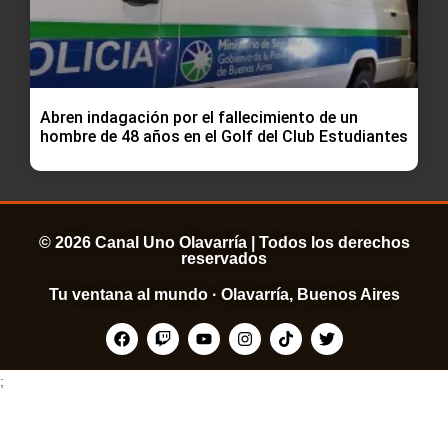
Abren indagación por el fallecimiento de un
hombre de 48 años en el Golf del Club Estudiantes
© 2026 Canal Uno Olavarría | Todos los derechos
reservados
Tu ventana al mundo · Olavarría, Buenos Aires
;