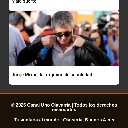
Mala suerte
Jorge Messi, la irrupción de la soledad
© 2026 Canal Uno Olavarría | Todos los derechos
reservados
Tu ventana al mundo · Olavarría, Buenos Aires