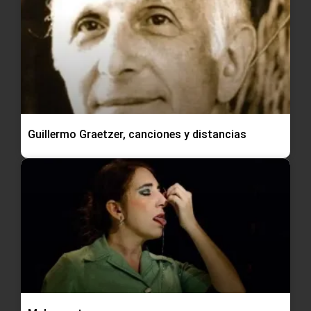
Guillermo Graetzer, canciones y distancias