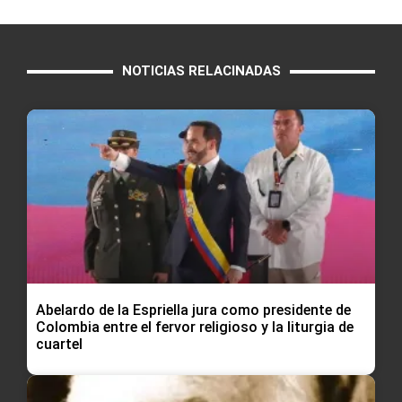
NOTICIAS RELACINADAS
Abelardo de la Espriella jura como presidente de
Colombia entre el fervor religioso y la liturgia de
cuartel