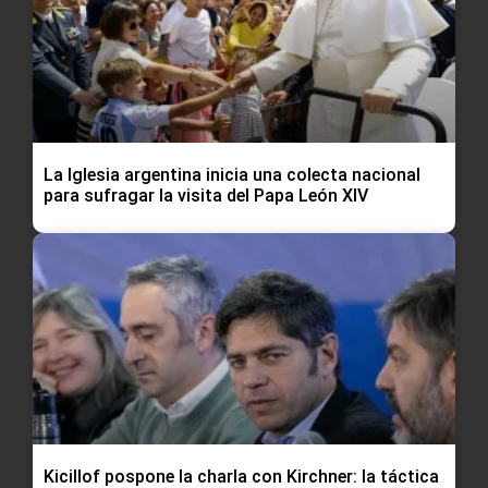
La Iglesia argentina inicia una colecta nacional
para sufragar la visita del Papa León XIV
Kicillof pospone la charla con Kirchner: la táctica