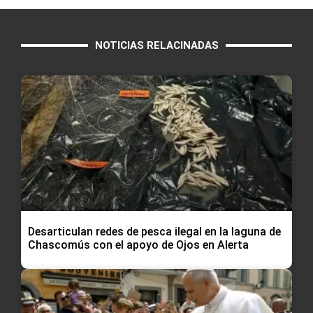
NOTICIAS RELACINADAS
Desarticulan redes de pesca ilegal en la laguna de
Chascomús con el apoyo de Ojos en Alerta