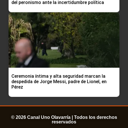
del peronismo ante la incertidumbre política
Ceremonia íntima y alta seguridad marcan la
despedida de Jorge Messi, padre de Lionel, en
Pérez
© 2026 Canal Uno Olavarría | Todos los derechos
reservados