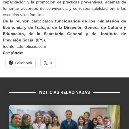
capacitación y la promoción de prácticas preventivas, además de
fomentar acuerdos de convivencia y corresponsabilidad entre las
escuelas y las familias.
De la reunión participaron
funcionarios de los ministerios de
Economía y de Trabajo, de la Dirección General de Cultura y
Educación, de la Secretaría General y del Instituto de
Previsión Social (IPS).
fuente: cdenoticias.com
Compártelo:
Facebook
X
NOTICIAS RELACINADAS