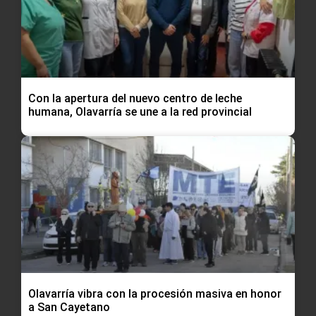
Con la apertura del nuevo centro de leche
humana, Olavarría se une a la red provincial
Olavarría vibra con la procesión masiva en honor
a San Cayetano