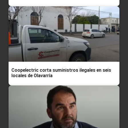
Coopelectric corta suministros ilegales en seis
locales de Olavarría