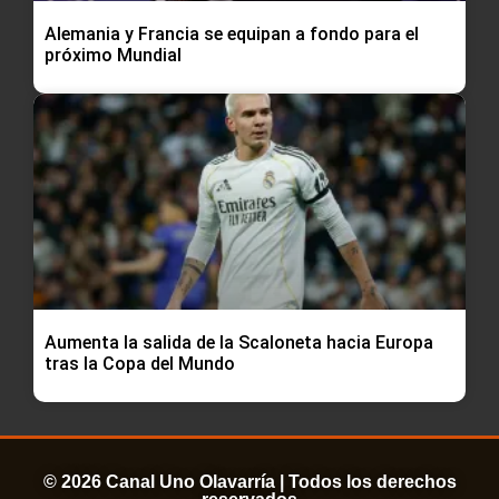
Alemania y Francia se equipan a fondo para el
próximo Mundial
Aumenta la salida de la Scaloneta hacia Europa
tras la Copa del Mundo
© 2026 Canal Uno Olavarría | Todos los derechos