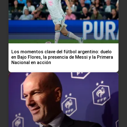
Los momentos clave del fútbol argentino: duelo
en Bajo Flores, la presencia de Messi y la Primera
Nacional en acción