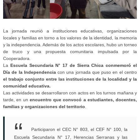
La jornada reunió a instituciones educativas, organizaciones
locales y familias en torno a los valores de la identidad, la memoria
y la independencia. Además de los actos escolares, hubo un torneo
de truco y una propuesta comunitaria impulsada por la
Cooperadora.
La
Escuela Secundaria N° 17 de Sierra Chica conmemoró el
Día de la Independencia
con una jornada que puso en el centro
el trabajo conjunto entre las instituciones de la localidad y la
comunidad educativa.
Las actividades se desarrollaron con actos en los turnos mañana y
tarde, en un
encuentro que convocó a estudiantes, docentes,
familias y organizaciones del territorio
.
Participaron el CEC N° 803, el CEF N° 100, la
Escuela Secundaria N° 17, Herencias Serranas y las