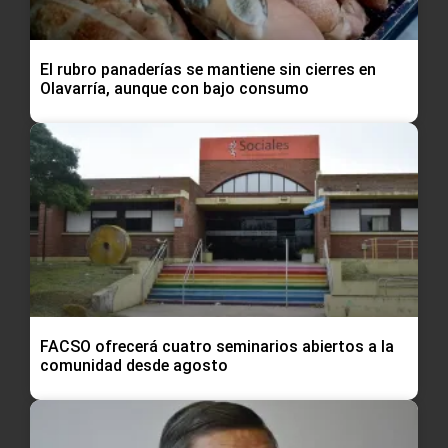
El rubro panaderías se mantiene sin cierres en
Olavarría, aunque con bajo consumo
FACSO ofrecerá cuatro seminarios abiertos a la
comunidad desde agosto