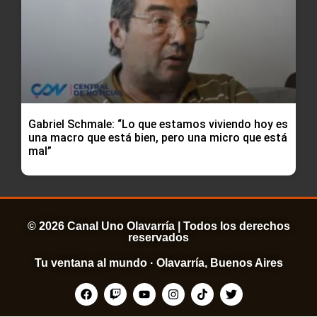
Gabriel Schmale: “Lo que estamos viviendo hoy es
una macro que está bien, pero una micro que está
mal”
© 2026 Canal Uno Olavarría | Todos los derechos
reservados
Tu ventana al mundo · Olavarría, Buenos Aires