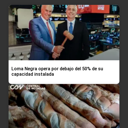
Loma Negra opera por debajo del 50% de su
capacidad instalada