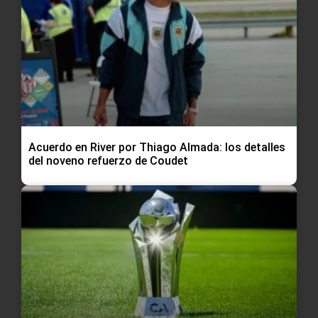
Acuerdo en River por Thiago Almada: los detalles
del noveno refuerzo de Coudet