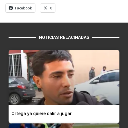
Facebook
X
NOTICIAS RELACINADAS
Ortega ya quiere salir a jugar