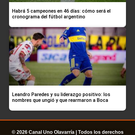
Habrá 5 campeones en 46 días: cómo será el
cronograma del fútbol argentino
Leandro Paredes y su liderazgo positivo: los
nombres que ungió y que rearmaron a Boca
© 2026 Canal Uno Olavarría | Todos los derechos