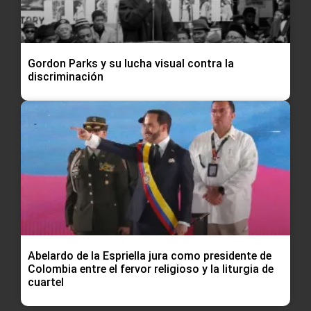
Gordon Parks y su lucha visual contra la
discriminación
Abelardo de la Espriella jura como presidente de
Colombia entre el fervor religioso y la liturgia de
cuartel