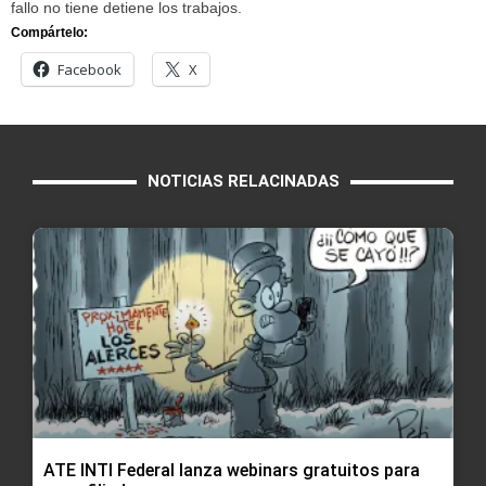
fallo no tiene detiene los trabajos.
Compártelo:
Facebook
X
NOTICIAS RELACINADAS
ATE INTI Federal lanza webinars gratuitos para