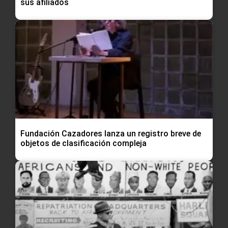
sus afiliados
Fundación Cazadores lanza un registro breve de
objetos de clasificación compleja