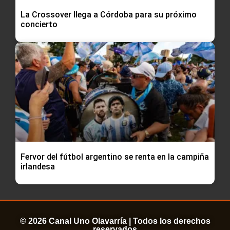
La Crossover llega a Córdoba para su próximo
concierto
Fervor del fútbol argentino se renta en la campiña
irlandesa
© 2026 Canal Uno Olavarría | Todos los derechos
reservados