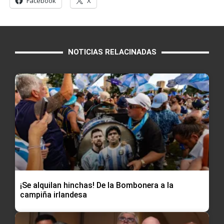
Facebook
X
NOTICIAS RELACINADAS
¡Se alquilan hinchas! De la Bombonera a la
campiña irlandesa