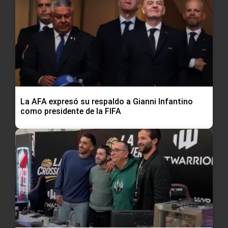
La AFA expresó su respaldo a Gianni Infantino
como presidente de la FIFA