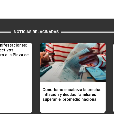
NOTICIAS RELACINADAS
nifestaciones:
ectivos
rs a la Plaza de
Conurbano encabeza la brecha:
inflación y deudas familiares
superan el promedio nacional