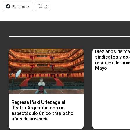
Facebook
X
Diez años de ma
sindicatos y col
recorren de Linie
Mayo
Regresa Iñaki Urlezaga al
Teatro Argentino con un
espectáculo único tras ocho
años de ausencia