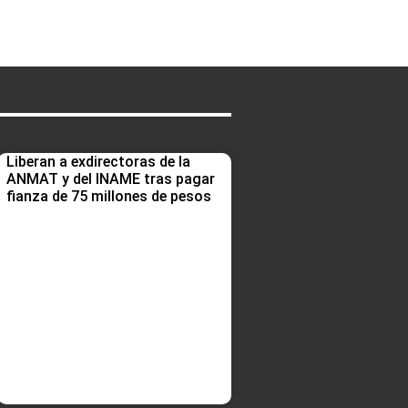
Liberan a exdirectoras de la
ANMAT y del INAME tras pagar
fianza de 75 millones de pesos