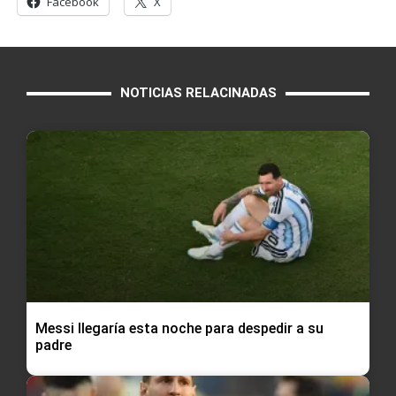
Facebook
X
NOTICIAS RELACINADAS
Messi llegaría esta noche para despedir a su
padre