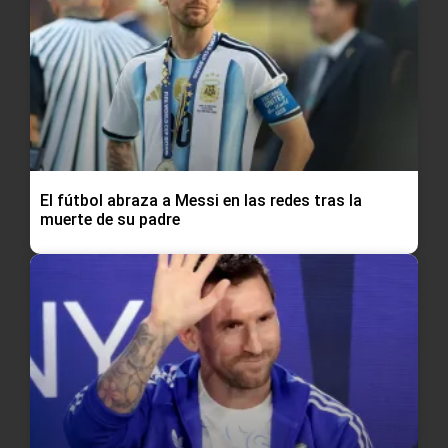
El fútbol abraza a Messi en las redes tras la
muerte de su padre