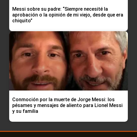
Messi sobre su padre: “Siempre necesité la
aprobación o la opinión de mi viejo, desde que era
chiquito”
Conmoción por la muerte de Jorge Messi: los
pésames y mensajes de aliento para Lionel Messi
y su familia