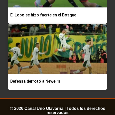
El Lobo se hizo fuerte en el Bosque
Defensa derrotó a Newell’s
© 2026 Canal Uno Olavarría | Todos los derechos
reservados