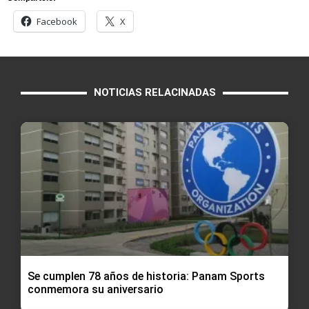
Facebook
X
NOTICIAS RELACINADAS
Se cumplen 78 años de historia: Panam Sports
conmemora su aniversario