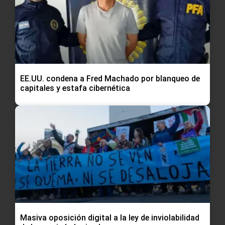
EE.UU. condena a Fred Machado por blanqueo de
capitales y estafa cibernética
Masiva oposición digital a la ley de inviolabilidad