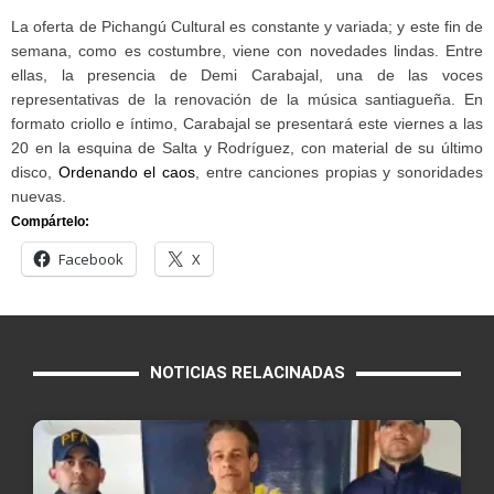
La oferta de Pichangú Cultural es constante y variada; y este fin de
semana, como es costumbre, viene con novedades lindas. Entre
ellas, la presencia de Demi Carabajal, una de las voces
representativas de la renovación de la música santiagueña. En
formato criollo e íntimo, Carabajal se presentará este viernes a las
20 en la esquina de Salta y Rodríguez, con material de su último
disco,
Ordenando el caos
, entre canciones propias y sonoridades
nuevas.
Compártelo:
Facebook
X
NOTICIAS RELACINADAS