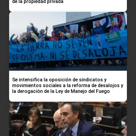
de la propiedad privada
Se intensifica la oposición de sindicatos y
movimientos sociales a la reforma de desalojos y
la derogación de la Ley de Manejo del Fuego