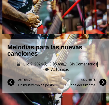
Melodías para las nuevas
canciones
julio 9, 2026
3:05 am
Sin Comentarios
Actualidad
ANTERIOR
SIGUIENTE
Un multiverso de posibilidades
El Goce del síntoma