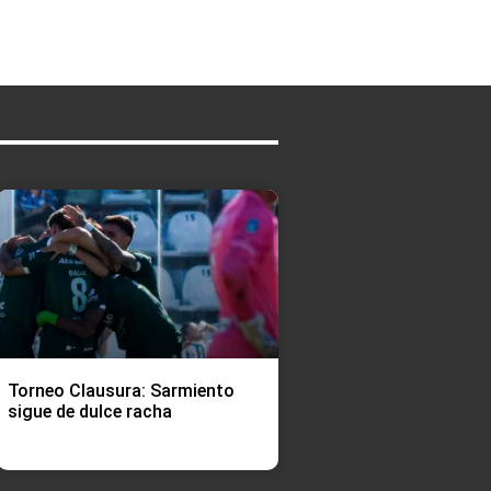
Torneo Clausura: Sarmiento
sigue de dulce racha