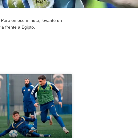
. Pero en ese minuto, levantó un
ia frente a Egipto.