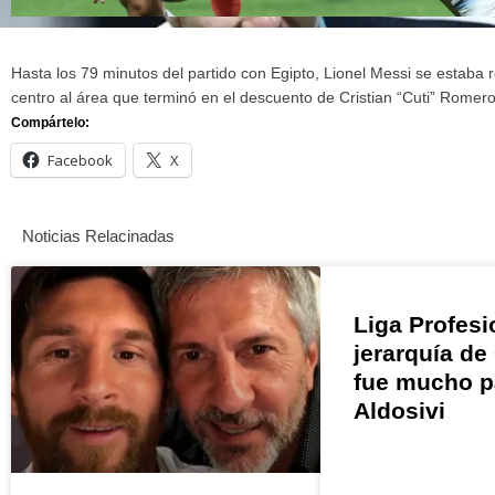
Hasta los 79 minutos del partido con Egipto, Lionel Messi se estaba 
centro al área que terminó en el descuento de Cristian “Cuti” Romero. 
Compártelo:
Facebook
X
Noticias Relacinadas
Liga Profesi
jerarquía de
fue mucho p
Aldosivi