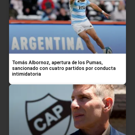
Tomás Albornoz, apertura de los Pumas,
sancionado con cuatro partidos por conducta
intimidatoria