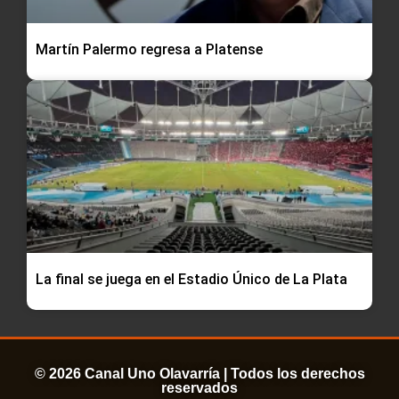
Martín Palermo regresa a Platense
La final se juega en el Estadio Único de La Plata
© 2026 Canal Uno Olavarría | Todos los derechos
reservados