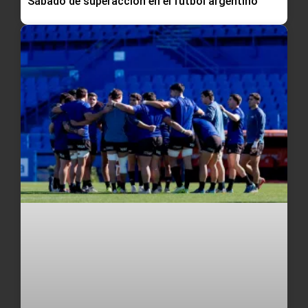
Sábado de superacción en el fútbol argentino