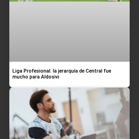
Liga Profesional: la jerarquía de Central fue
mucho para Aldosivi