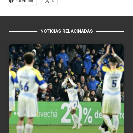
Facebook
X
NOTICIAS RELACINADAS