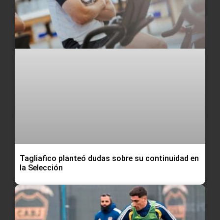
Tagliafico planteó dudas sobre su continuidad en
la Selección