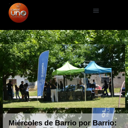
Miércoles de Barrio por Barrio: