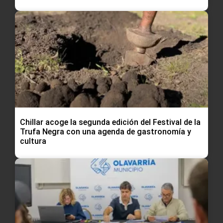
Chillar acoge la segunda edición del Festival de la
Trufa Negra con una agenda de gastronomía y
cultura