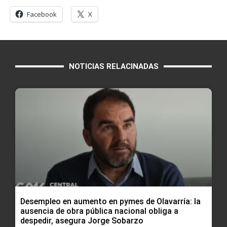
Facebook
X
NOTICIAS RELACINADAS
Desempleo en aumento en pymes de Olavarría: la
ausencia de obra pública nacional obliga a
despedir, asegura Jorge Sobarzo