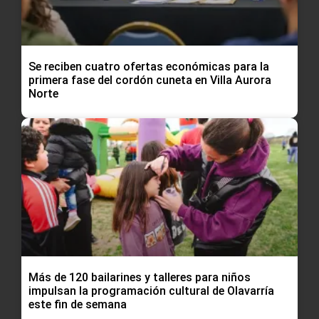
Se reciben cuatro ofertas económicas para la
primera fase del cordón cuneta en Villa Aurora
Norte
Más de 120 bailarines y talleres para niños
impulsan la programación cultural de Olavarría
este fin de semana