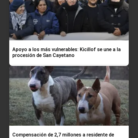
Apoyo a los más vulnerables: Kicillof se une a la
procesión de San Cayetano
Compensación de 2,7 millones a residente de