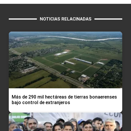
NOTICIAS RELACINADAS
Más de 290 mil hectáreas de tierras bonaerenses
bajo control de extranjeros