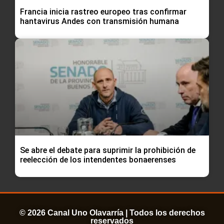
Francia inicia rastreo europeo tras confirmar
hantavirus Andes con transmisión humana
Se abre el debate para suprimir la prohibición de
reelección de los intendentes bonaerenses
© 2026 Canal Uno Olavarría | Todos los derechos
reservados