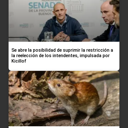
Se abre la posibilidad de suprimir la restricción a
la reelección de los intendentes, impulsada por
Kicillof