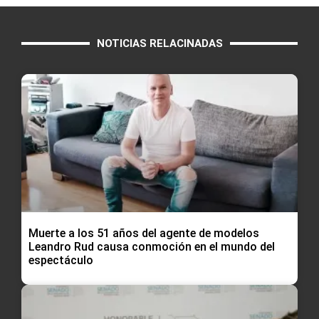
NOTICIAS RELACINADAS
Muerte a los 51 años del agente de modelos
Leandro Rud causa conmoción en el mundo del
espectáculo