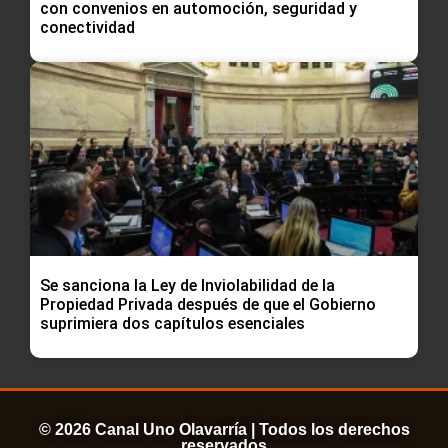
con convenios en automoción, seguridad y
conectividad
Se sanciona la Ley de Inviolabilidad de la
Propiedad Privada después de que el Gobierno
suprimiera dos capítulos esenciales
© 2026 Canal Uno Olavarría | Todos los derechos
reservados