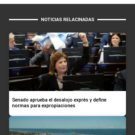
NOTICIAS RELACINADAS
Senado aprueba el desalojo exprés y define
normas para expropiaciones