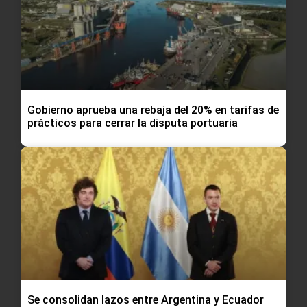
Gobierno aprueba una rebaja del 20% en tarifas de
prácticos para cerrar la disputa portuaria
Se consolidan lazos entre Argentina y Ecuador