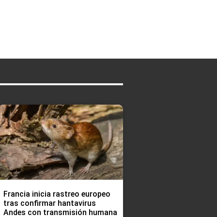
Francia inicia rastreo europeo
tras confirmar hantavirus
Andes con transmisión humana