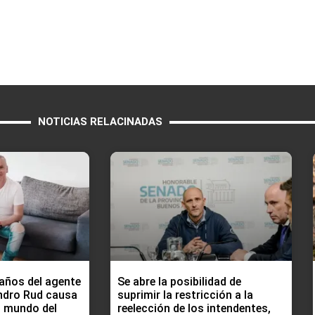
NOTICIAS RELACINADAS
 años del agente
Se abre la posibilidad de
ndro Rud causa
suprimir la restricción a la
l mundo del
reelección de los intendentes,