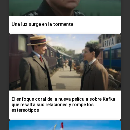
Una luz surge en la tormenta
El enfoque coral de la nueva película sobre Kafka
que resalta sus relaciones y rompe los
estereotipos