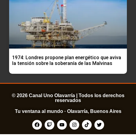
1974: Londres propone plan energético que aviva
la tensión sobre la soberanía de las Malvinas
© 2026 Canal Uno Olavarría | Todos los derechos
reservados
Tu ventana al mundo · Olavarría, Buenos Aires