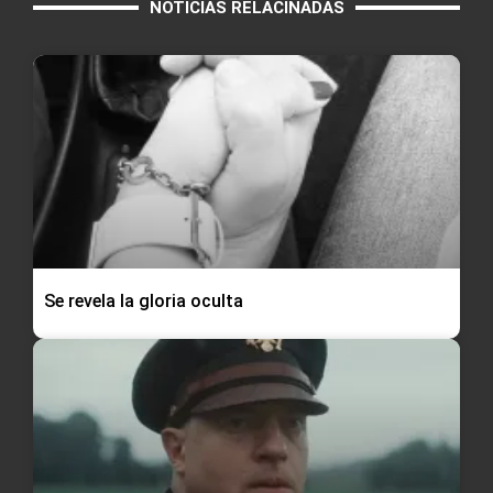
NOTICIAS RELACINADAS
Se revela la gloria oculta