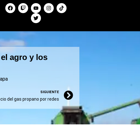
el agro y los
apa
SIGUIENTE
cio del gas propano por redes