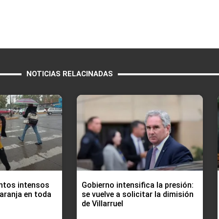
NOTICIAS RELACINADAS
ntos intensos
Gobierno intensifica la presión:
aranja en toda
se vuelve a solicitar la dimisión
de Villarruel