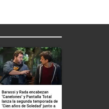
Barassi y Rada encabezan
‘Canelones’ y Pantalla Total
lanza la segunda temporada de
‘Cien años de Soledad’ junto a