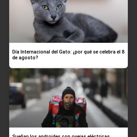
Día Internacional del Gato: ¿por qué se celebra el 8
de agosto?
Sueñan los androides con ovejas eléctricas