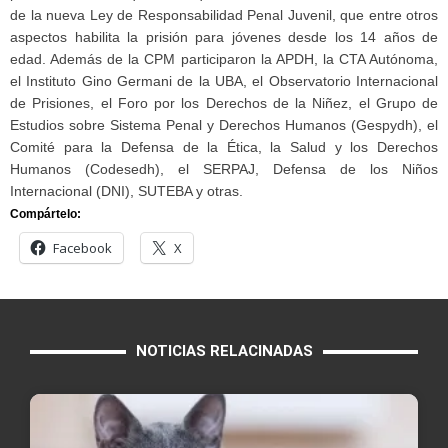
de la nueva Ley de Responsabilidad Penal Juvenil, que entre otros
aspectos habilita la prisión para jóvenes desde los 14 años de
edad. Además de la CPM participaron la APDH, la CTA Autónoma,
el Instituto Gino Germani de la UBA, el Observatorio Internacional
de Prisiones, el Foro por los Derechos de la Niñez, el Grupo de
Estudios sobre Sistema Penal y Derechos Humanos (Gespydh), el
Comité para la Defensa de la Ética, la Salud y los Derechos
Humanos (Codesedh), el SERPAJ, Defensa de los Niños
Internacional (DNI), SUTEBA y otras.
Compártelo:
Facebook
X
NOTICIAS RELACINADAS