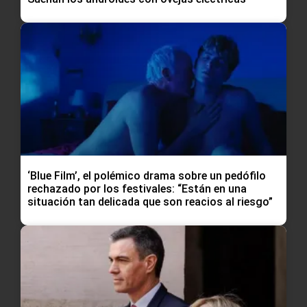
‘Blue Film’, el polémico drama sobre un pedófilo
rechazado por los festivales: “Están en una
situación tan delicada que son reacios al riesgo”