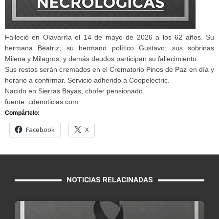
Falleció en Olavarría el 14 de mayo de 2026 a los 62 años. Su
hermana Beatriz; su hermano político Gustavo; sus sobrinas
Milena y Milagros, y demás deudos participan su fallecimiento.
Sus restos serán cremados en el Crematorio Pinos de Paz en día y
horario a confirmar. Servicio adherido a Coopelectric.
Nacido en Sierras Bayas, chofer pensionado.
fuente: cdenoticias.com
Compártelo:
Facebook
X
NOTICIAS RELACINADAS