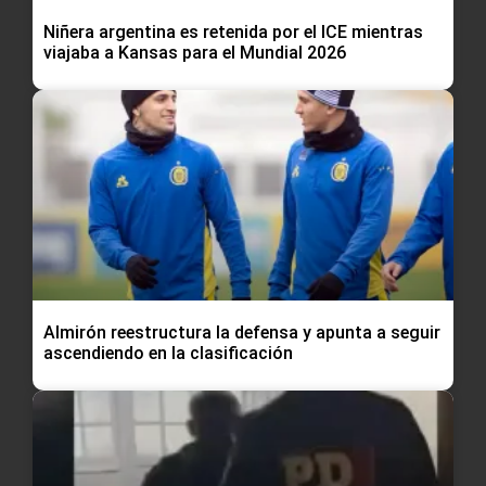
Niñera argentina es retenida por el ICE mientras
viajaba a Kansas para el Mundial 2026
Almirón reestructura la defensa y apunta a seguir
ascendiendo en la clasificación