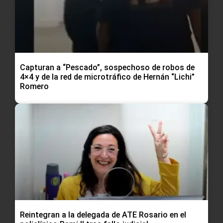
Capturan a “Pescado”, sospechoso de robos de
4×4 y de la red de microtráfico de Hernán “Lichi”
Romero
Reintegran a la delegada de ATE Rosario en el