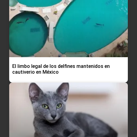
El limbo legal de los delfines mantenidos en
cautiverio en México