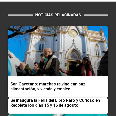
NOTICIAS RELACINADAS
San Cayetano: marchas reivindican paz,
alimentación, vivienda y empleo
Se inaugura la Feria del Libro Raro y Curioso en
Recoleta los días 15 y 16 de agosto