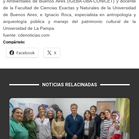
y Ambientales de Buenos Aires (IGEBA-UBA-CONICET) y docente
de la Facultad de Ciencias Exactas y Naturales de la Universidad
de Buenos Aires; e Ignacio Roca, especialista en antropología y
arqueología pública y manejo del patrimonio cultural de la
Universidad de La Pampa.
fuente: cdenoticias.com
Compártelo:
Facebook
X
NOTICIAS RELACINADAS