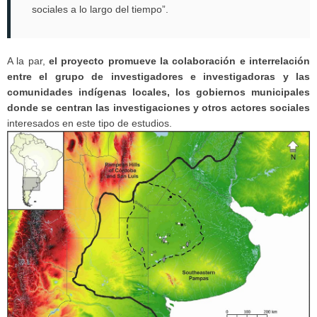
sociales a lo largo del tiempo”.
A la par,
el proyecto promueve la colaboración e interrelación
entre el grupo de investigadores e investigadoras y las
comunidades indígenas locales, los gobiernos municipales
donde se centran las investigaciones y otros actores sociales
interesados en este tipo de estudios.