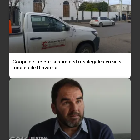
Coopelectric corta suministros ilegales en seis
locales de Olavarría