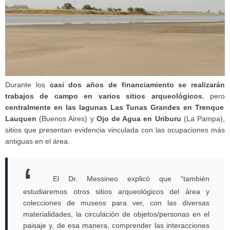
Durante los
casi dos años de financiamiento se realizarán
trabajos de campo en varios sitios arqueológicos
, pero
centralmente en las lagunas Las Tunas Grandes en Trenque
Lauquen
(Buenos Aires) y
Ojo de Agua en Uriburu
(La Pampa),
sitios que presentan evidencia vinculada con las ocupaciones más
antiguas en el área.
El Dr. Messineo explicó que “también
estudiaremos otros sitios arqueológicos del área y
colecciones de museos para ver, con las diversas
materialidades, la circulación de objetos/personas en el
paisaje y, de esa manera, comprender las interacciones