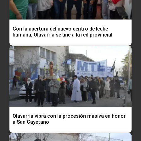
Con la apertura del nuevo centro de leche
humana, Olavarría se une a la red provincial
Olavarría vibra con la procesión masiva en honor
a San Cayetano