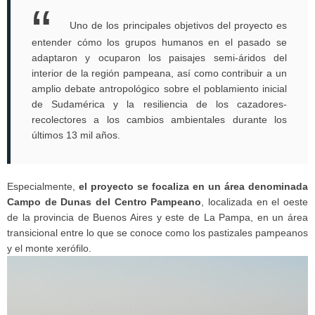
Uno de los principales objetivos del proyecto es
entender cómo los grupos humanos en el pasado se
adaptaron y ocuparon los paisajes semi-áridos del
interior de la región pampeana, así como contribuir a un
amplio debate antropológico sobre el poblamiento inicial
de Sudamérica y la resiliencia de los cazadores-
recolectores a los cambios ambientales durante los
últimos 13 mil años.
Especialmente,
el proyecto se focaliza en un área denominada
Campo de Dunas del Centro Pampeano
, localizada en el oeste
de la provincia de Buenos Aires y este de La Pampa, en un área
transicional entre lo que se conoce como los pastizales pampeanos
y el monte xerófilo.