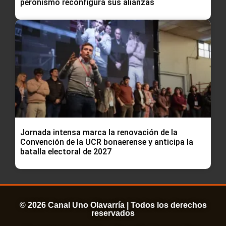
peronismo reconfigura sus alianzas
Jornada intensa marca la renovación de la
Convención de la UCR bonaerense y anticipa la
batalla electoral de 2027
© 2026 Canal Uno Olavarría | Todos los derechos
reservados