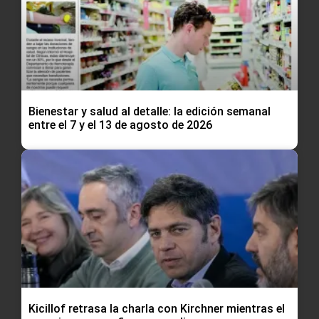
Bienestar y salud al detalle: la edición semanal
entre el 7 y el 13 de agosto de 2026
Kicillof retrasa la charla con Kirchner mientras el