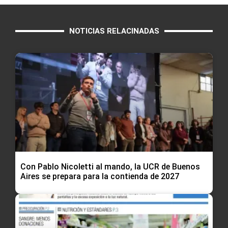
NOTICIAS RELACINADAS
Con Pablo Nicoletti al mando, la UCR de Buenos
Aires se prepara para la contienda de 2027