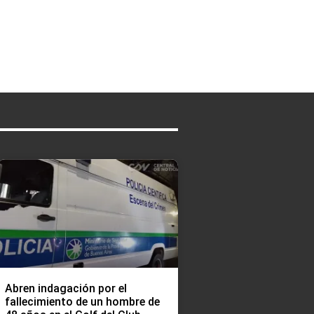
Abren indagación por el
fallecimiento de un hombre de