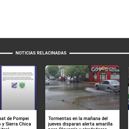
NOTICIAS RELACINADAS
hat de Pompei
Tormentas en la mañana del
 y Sierra Chica
jueves disparan alerta amarilla