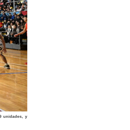
9 unidades, y