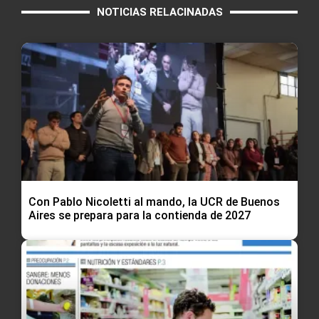
NOTICIAS RELACINADAS
Con Pablo Nicoletti al mando, la UCR de Buenos
Aires se prepara para la contienda de 2027