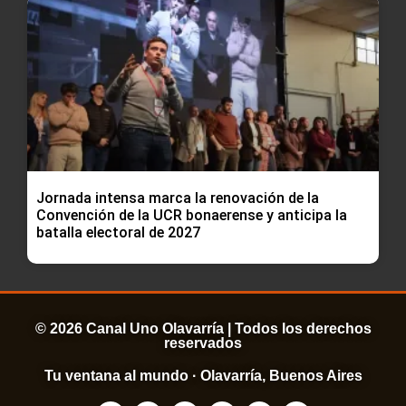
Jornada intensa marca la renovación de la
Convención de la UCR bonaerense y anticipa la
batalla electoral de 2027
© 2026 Canal Uno Olavarría | Todos los derechos
reservados
Tu ventana al mundo · Olavarría, Buenos Aires