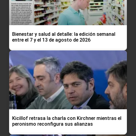
Bienestar y salud al detalle: la edición semanal
entre el 7 y el 13 de agosto de 2026
Kicillof retrasa la charla con Kirchner mientras el
peronismo reconfigura sus alianzas