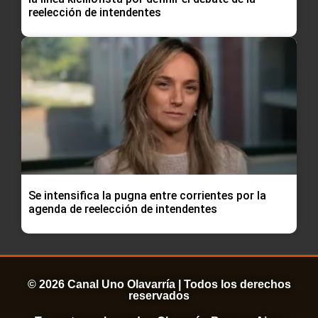
reelección de intendentes
Se intensifica la pugna entre corrientes por la
agenda de reelección de intendentes
© 2026 Canal Uno Olavarría | Todos los derechos
reservados