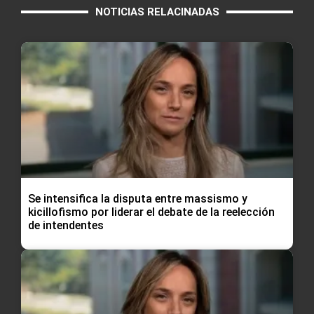
NOTICIAS RELACINADAS
Se intensifica la disputa entre massismo y
kicillofismo por liderar el debate de la reelección
de intendentes