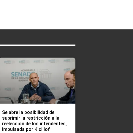
Se abre la posibilidad de
suprimir la restricción a la
reelección de los intendentes,
impulsada por Kicillof