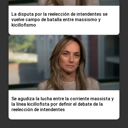
La disputa por la reelección de intendentes se
vuelve campo de batalla entre massismo y
kicillofismo
Se agudiza la lucha entre la corriente massista y
la línea kicillofista por definir el debate de la
reelección de intendentes