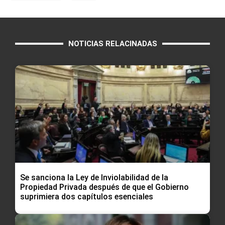
NOTICIAS RELACINADAS
Se sanciona la Ley de Inviolabilidad de la
Propiedad Privada después de que el Gobierno
suprimiera dos capítulos esenciales