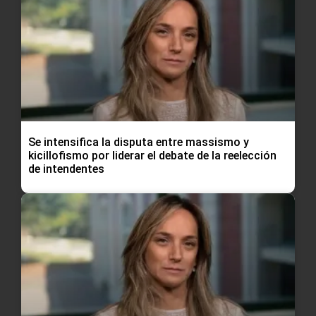
Se intensifica la disputa entre massismo y
kicillofismo por liderar el debate de la reelección
de intendentes