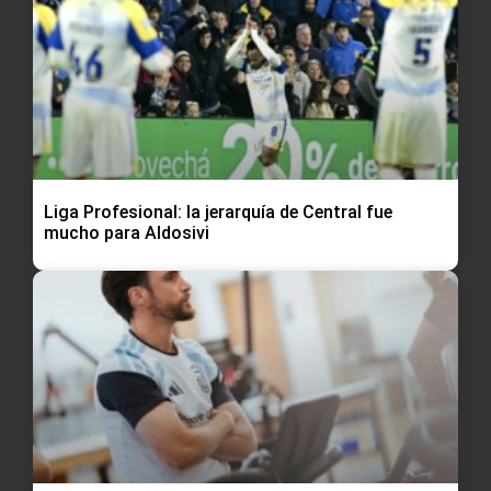
Liga Profesional: la jerarquía de Central fue
mucho para Aldosivi