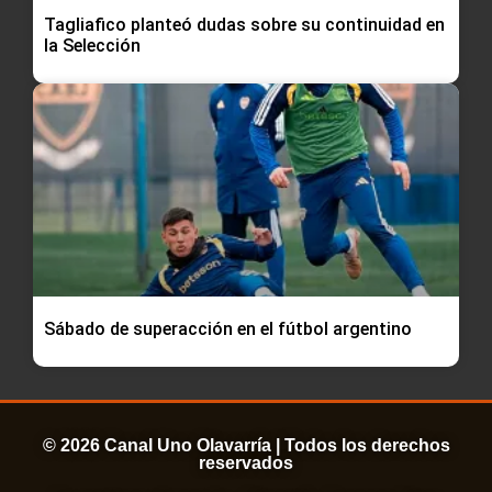
Tagliafico planteó dudas sobre su continuidad en
la Selección
Sábado de superacción en el fútbol argentino
© 2026 Canal Uno Olavarría | Todos los derechos
reservados