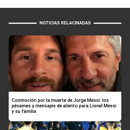
NOTICIAS RELACINADAS
Conmoción por la muerte de Jorge Messi: los
pésames y mensajes de aliento para Lionel Messi
y su familia