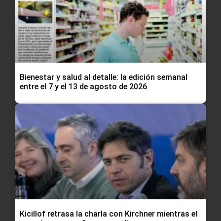
Bienestar y salud al detalle: la edición semanal
entre el 7 y el 13 de agosto de 2026
Kicillof retrasa la charla con Kirchner mientras el