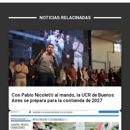
NOTICIAS RELACINADAS
Con Pablo Nicoletti al mando, la UCR de Buenos
Aires se prepara para la contienda de 2027