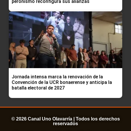
peronismo reconfigura sus alianzas
Jornada intensa marca la renovación de la
Convención de la UCR bonaerense y anticipa la
batalla electoral de 2027
© 2026 Canal Uno Olavarría | Todos los derechos
reservados