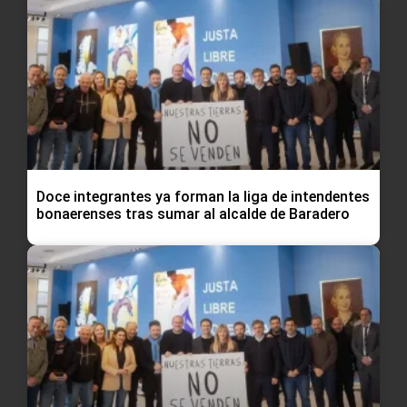
Doce integrantes ya forman la liga de intendentes
bonaerenses tras sumar al alcalde de Baradero