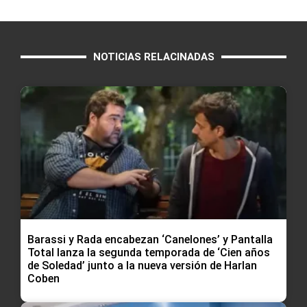
NOTICIAS RELACINADAS
Barassi y Rada encabezan ‘Canelones’ y Pantalla
Total lanza la segunda temporada de ‘Cien años
de Soledad’ junto a la nueva versión de Harlan
Coben