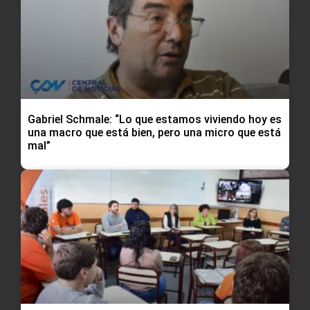
Gabriel Schmale: “Lo que estamos viviendo hoy es
una macro que está bien, pero una micro que está
mal”