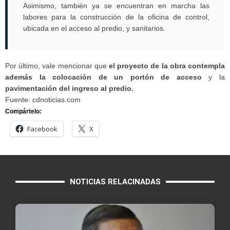
Asimismo, también ya se encuentran en marcha las
labores para la construcción de la oficina de control,
ubicada en el acceso al predio, y sanitarios.
Por último, vale mencionar que
el proyecto de la obra contempla
además la colocación de un portón de acceso
y la
pavimentación del ingreso al predio.
Fuente: cdnoticias.com
Compártelo:
Facebook
X
NOTICIAS RELACINADAS