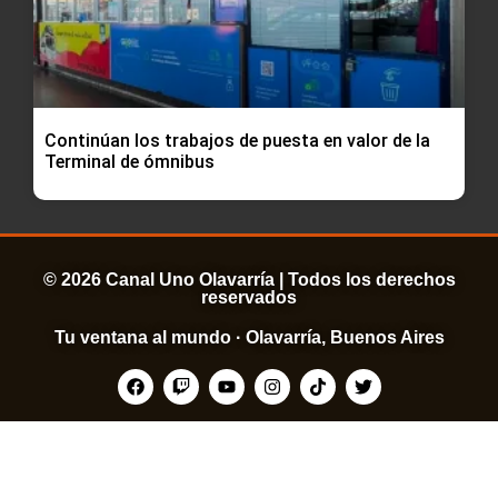
Continúan los trabajos de puesta en valor de la
Terminal de ómnibus
© 2026 Canal Uno Olavarría | Todos los derechos
reservados
Tu ventana al mundo · Olavarría, Buenos Aires