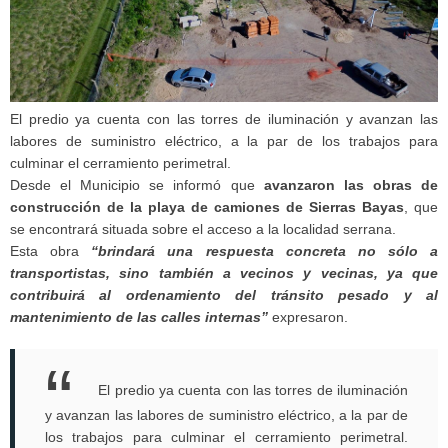
El predio ya cuenta con las torres de iluminación y avanzan las
labores de suministro eléctrico, a la par de los trabajos para
culminar el cerramiento perimetral.
Desde el Municipio se informó que
avanzaron las obras de
construcción de la playa de camiones de Sierras Bayas
, que
se encontrará situada sobre el acceso a la localidad serrana.
Esta obra
“brindará una respuesta concreta no sólo a
transportistas, sino también a vecinos y vecinas, ya que
contribuirá al ordenamiento del tránsito pesado y al
mantenimiento de las calles internas”
expresaron.
El predio ya cuenta con las torres de iluminación
y avanzan las labores de suministro eléctrico, a la par de
los trabajos para culminar el cerramiento perimetral.