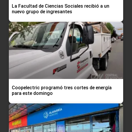
La Facultad de Ciencias Sociales recibió a un
nuevo grupo de ingresantes
Coopelectric programó tres cortes de energía
para este domingo