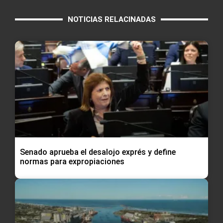
NOTICIAS RELACINADAS
Senado aprueba el desalojo exprés y define
normas para expropiaciones