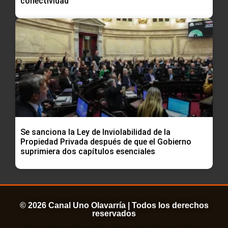
conectividad
Se sanciona la Ley de Inviolabilidad de la
Propiedad Privada después de que el Gobierno
suprimiera dos capítulos esenciales
© 2026 Canal Uno Olavarría | Todos los derechos
reservados