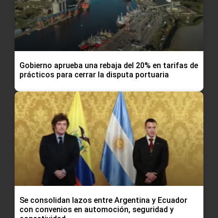
Gobierno aprueba una rebaja del 20% en tarifas de
prácticos para cerrar la disputa portuaria
Se consolidan lazos entre Argentina y Ecuador
con convenios en automoción, seguridad y