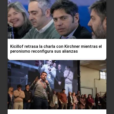
Kicillof retrasa la charla con Kirchner mientras el
peronismo reconfigura sus alianzas