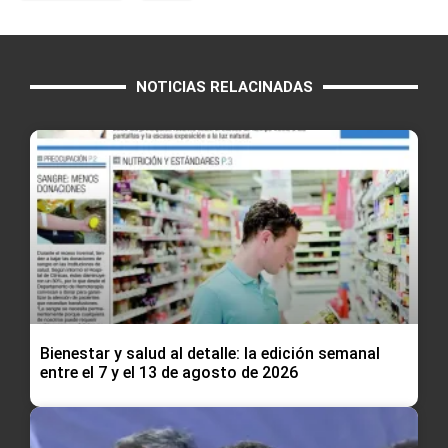
NOTICIAS RELACINADAS
Bienestar y salud al detalle: la edición semanal
entre el 7 y el 13 de agosto de 2026