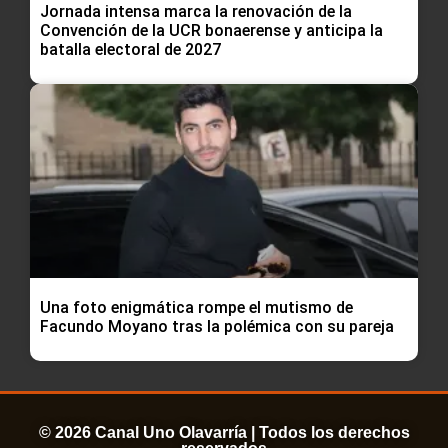
Jornada intensa marca la renovación de la
Convención de la UCR bonaerense y anticipa la
batalla electoral de 2027
Una foto enigmática rompe el mutismo de
Facundo Moyano tras la polémica con su pareja
© 2026 Canal Uno Olavarría | Todos los derechos