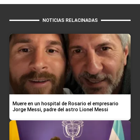
NOTICIAS RELACINADAS
Muere en un hospital de Rosario el empresario
Jorge Messi, padre del astro Lionel Messi