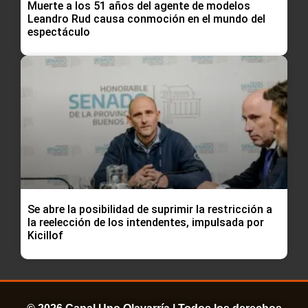
Muerte a los 51 años del agente de modelos
Leandro Rud causa conmoción en el mundo del
espectáculo
Se abre la posibilidad de suprimir la restricción a
la reelección de los intendentes, impulsada por
Kicillof