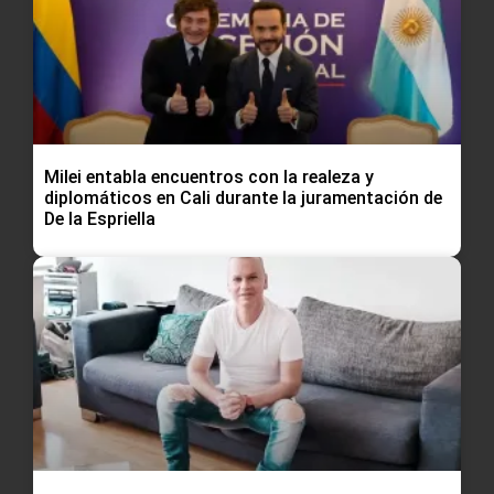
Milei entabla encuentros con la realeza y
diplomáticos en Cali durante la juramentación de
De la Espriella