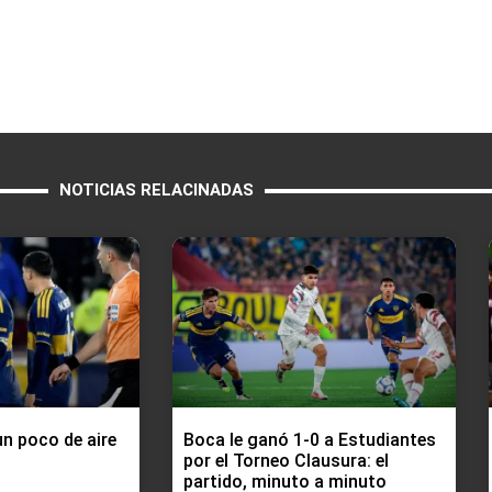
NOTICIAS RELACINADAS
n poco de aire
Boca le ganó 1-0 a Estudiantes
por el Torneo Clausura: el
partido, minuto a minuto