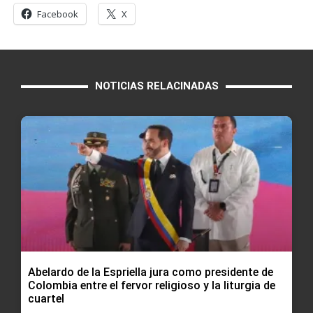
Facebook
X
NOTICIAS RELACINADAS
Abelardo de la Espriella jura como presidente de
Colombia entre el fervor religioso y la liturgia de
cuartel