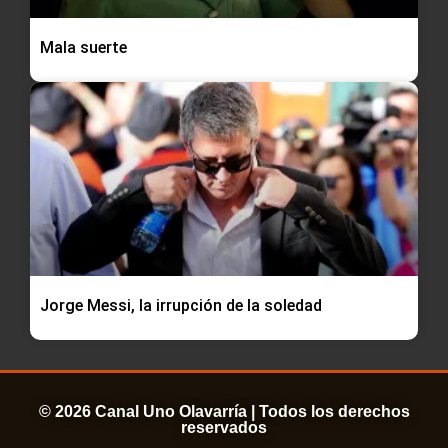
Mala suerte
Jorge Messi, la irrupción de la soledad
© 2026 Canal Uno Olavarría | Todos los derechos
reservados