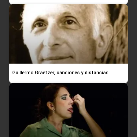
Guillermo Graetzer, canciones y distancias