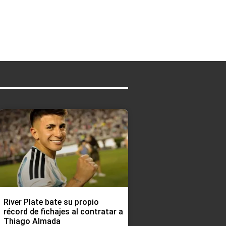
River Plate bate su propio
récord de fichajes al contratar a
Thiago Almada