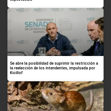
Se abre la posibilidad de suprimir la restricción a
la reelección de los intendentes, impulsada por
Kicillof