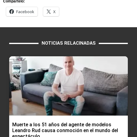
Compártelo:
Facebook
X
NOTICIAS RELACINADAS
Muerte a los 51 años del agente de modelos
Leandro Rud causa conmoción en el mundo del
espectáculo