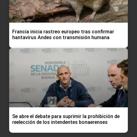
Francia inicia rastreo europeo tras confirmar
hantavirus Andes con transmisión humana
Se abre el debate para suprimir la prohibición de
reelección de los intendentes bonaerenses