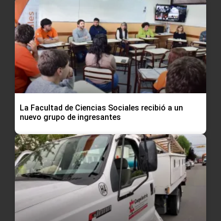
La Facultad de Ciencias Sociales recibió a un
nuevo grupo de ingresantes