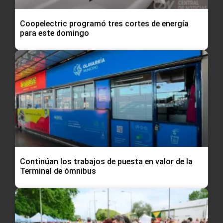
Coopelectric programó tres cortes de energía
para este domingo
Continúan los trabajos de puesta en valor de la
Terminal de ómnibus