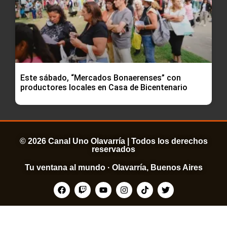
Este sábado, “Mercados Bonaerenses” con
productores locales en Casa de Bicentenario
© 2026 Canal Uno Olavarría | Todos los derechos
reservados
Tu ventana al mundo · Olavarría, Buenos Aires