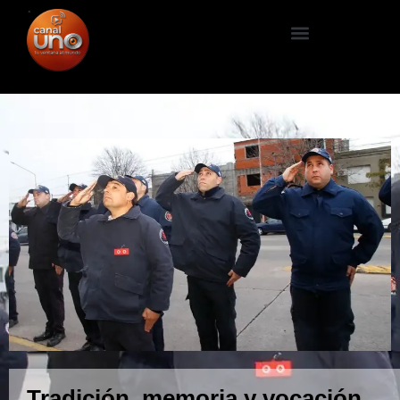
Tradición, memoria y vocación