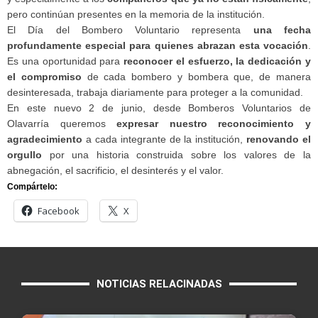
pero continúan presentes en la memoria de la institución.
El Día del Bombero Voluntario representa
una fecha
profundamente especial para quienes abrazan esta vocación
.
Es una oportunidad para
reconocer el esfuerzo, la dedicación y
el compromiso
de cada bombero y bombera que, de manera
desinteresada, trabaja diariamente para proteger a la comunidad.
En este nuevo 2 de junio, desde Bomberos Voluntarios de
Olavarría queremos
expresar nuestro reconocimiento y
agradecimiento
a cada integrante de la institución,
renovando el
orgullo
por una historia construida sobre los valores de la
abnegación, el sacrificio, el desinterés y el valor.
Compártelo:
Facebook
X
NOTICIAS RELACINADAS