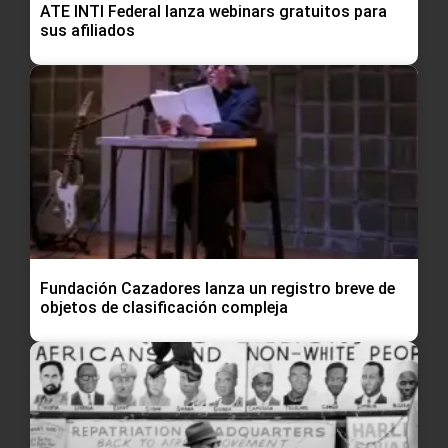
ATE INTI Federal lanza webinars gratuitos para
sus afiliados
Fundación Cazadores lanza un registro breve de
objetos de clasificación compleja