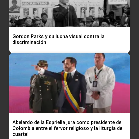
Gordon Parks y su lucha visual contra la
discriminación
Abelardo de la Espriella jura como presidente de
Colombia entre el fervor religioso y la liturgia de
cuartel