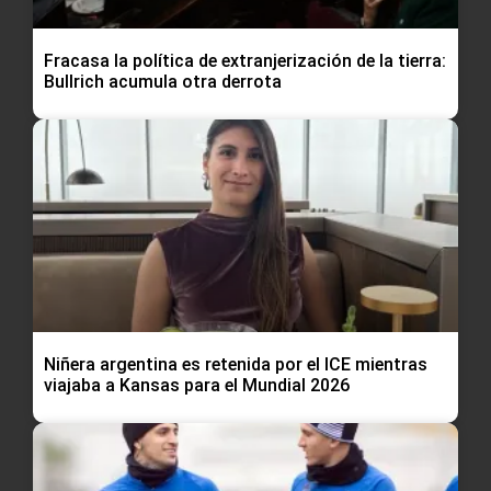
Fracasa la política de extranjerización de la tierra:
Bullrich acumula otra derrota
Niñera argentina es retenida por el ICE mientras
viajaba a Kansas para el Mundial 2026