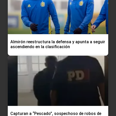
Almirón reestructura la defensa y apunta a seguir
ascendiendo en la clasificación
Capturan a “Pescado”, sospechoso de robos de